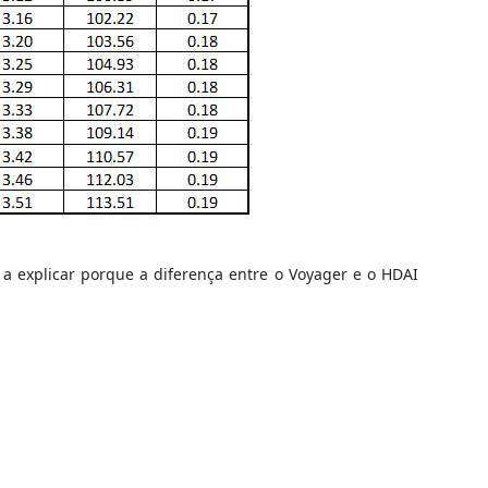
a explicar porque a diferença entre o Voyager e o HDAI