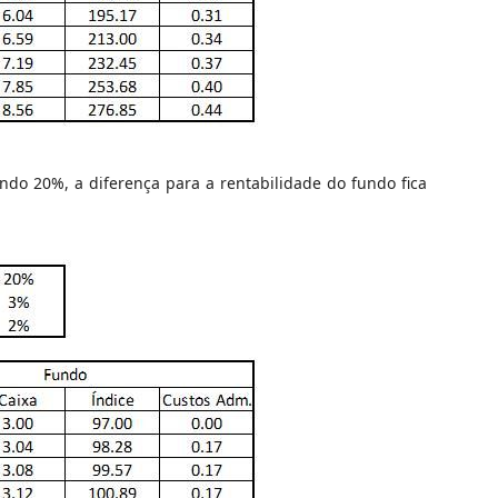
o 20%, a diferença para a rentabilidade do fundo fica