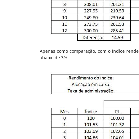
Apenas como comparação, com o índice rendend
abaixo de 3%: