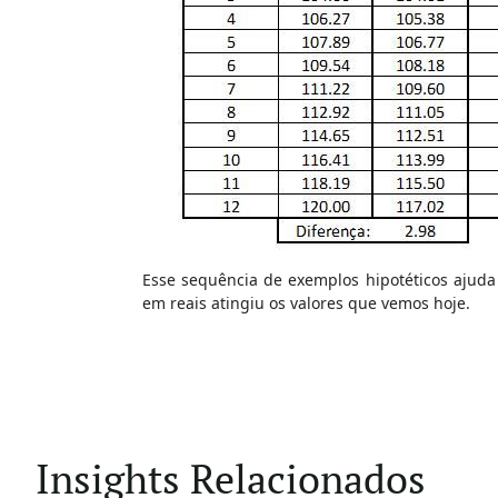
Esse sequência de exemplos hipotéticos ajuda 
em reais atingiu os valores que vemos hoje.
Insights Relacionados