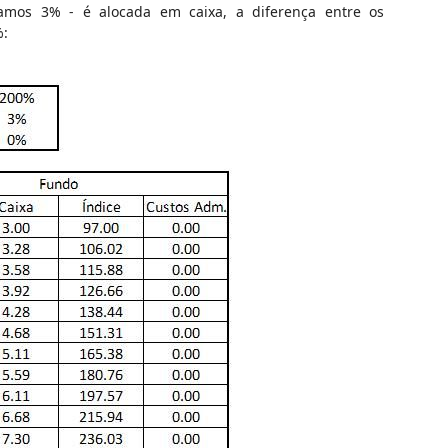
mos 3% - é alocada em caixa, a diferença entre os
%: