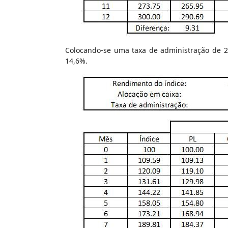
Colocando-se uma taxa de administração de 2%
14,6%.