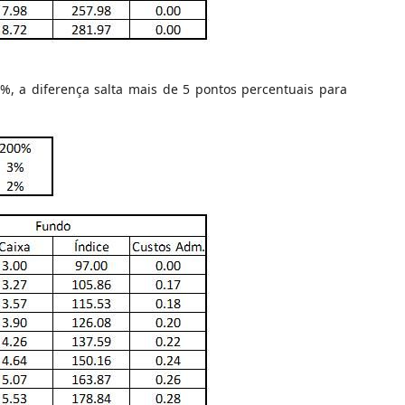
, a diferença salta mais de 5 pontos percentuais para