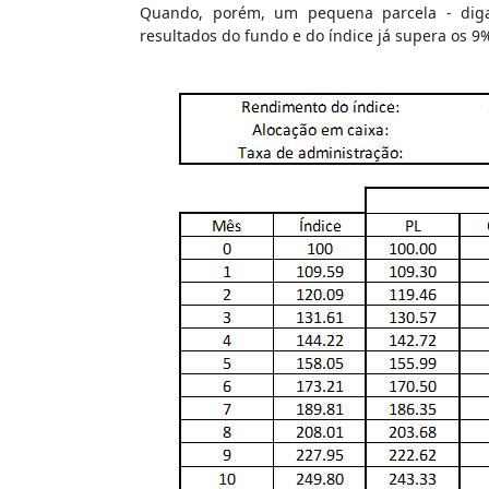
Quando, porém, um pequena parcela - diga
resultados do fundo e do índice já supera os 9