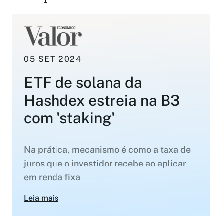
05 SET 2024
ETF de solana da
Hashdex estreia na B3
com 'staking'
Na prática, mecanismo é como a taxa de
juros que o investidor recebe ao aplicar
em renda fixa
Leia mais