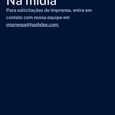
Na mídia
Para solicitações de imprensa, entre em
contato com nossa equipe em
imprensa@hashdex.com.