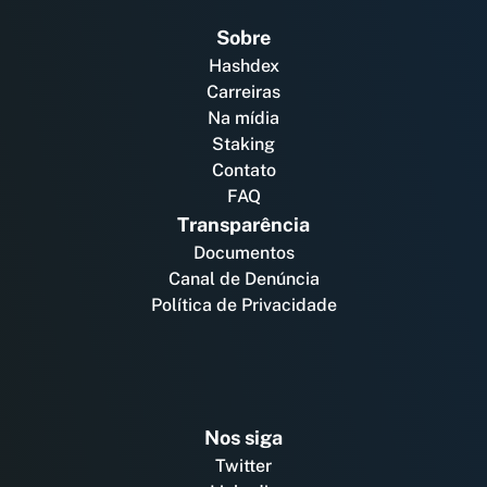
Sobre
Hashdex
Carreiras
Na mídia
Staking
Contato
FAQ
Transparência
Documentos
Canal de Denúncia
Política de Privacidade
Nos siga
Twitter