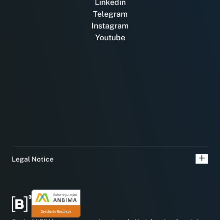
Linkedin
Telegram
Instagram
Youtube
Legal Notice